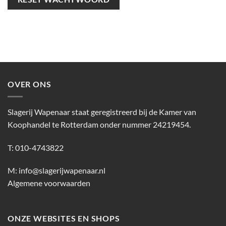
OVER ONS
Slagerij Wapenaar staat geregistreerd bij de Kamer van
Koophandel te Rotterdam onder nummer 24219454.
T: 010-4743822
M:
info@slagerijwapenaar.nl
Algemene voorwaarden
ONZE WEBSITES EN SHOPS