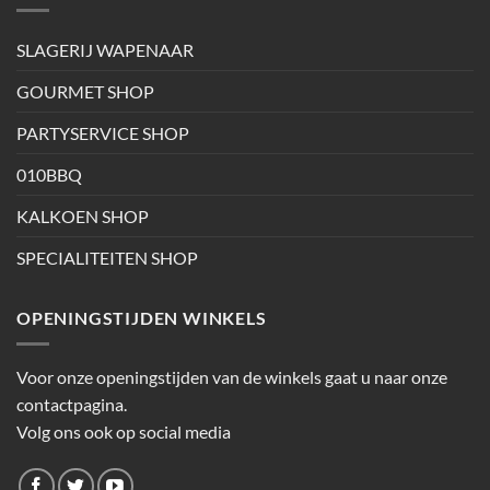
SLAGERIJ WAPENAAR
GOURMET SHOP
PARTYSERVICE SHOP
010BBQ
KALKOEN SHOP
SPECIALITEITEN SHOP
OPENINGSTIJDEN WINKELS
Voor onze openingstijden van de winkels gaat u naar onze
contactpagina.
Volg ons ook op social media