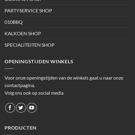
PARTYSERVICE SHOP
010BBQ
KALKOEN SHOP
SPECIALITEITEN SHOP
OPENINGSTIJDEN WINKELS
Voor onze openingstijden van de winkels gaat u naar onze
contactpagina.
Volg ons ook op social media
PRODUCTEN