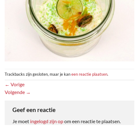
Trackbacks zijn gesloten, maar je kan
een reactie plaatsen
.
←
Vorige
Volgende
→
Geef een reactie
Je moet
ingelogd zijn op
om een reactie te plaatsen.