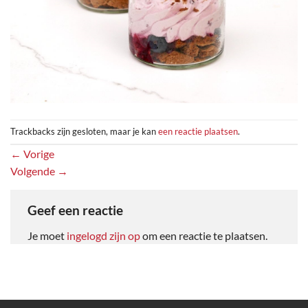
Trackbacks zijn gesloten, maar je kan
een reactie plaatsen
.
←
Vorige
Volgende
→
Geef een reactie
Je moet
ingelogd zijn op
om een reactie te plaatsen.