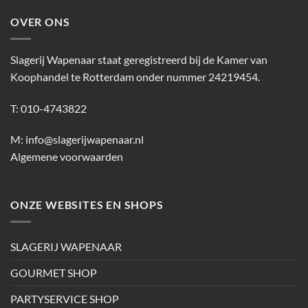
OVER ONS
Slagerij Wapenaar staat geregistreerd bij de Kamer van
Koophandel te Rotterdam onder nummer 24219454.
T: 010-4743822
M:
info@slagerijwapenaar.nl
Algemene voorwaarden
ONZE WEBSITES EN SHOPS
SLAGERIJ WAPENAAR
GOURMET SHOP
PARTYSERVICE SHOP