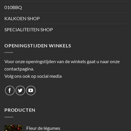
010BBQ
KALKOEN SHOP
SPECIALITEITEN SHOP
OPENINGSTIJDEN WINKELS
Voor onze openingstijden van de winkels gaat u naar onze
contactpagina.
Volg ons ook op social media
PRODUCTEN
Fleur de légumes