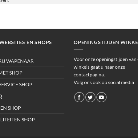
WEBSITES EN SHOPS
OPENINGSTIJDEN WINKE
Voor onze openingstijden van
RIJ WAPENAAR
winkels gaat u naar onze
ET SHOP
contactpagina.
Volg ons ook op social media
SERVICE SHOP
Q
EN SHOP
LITEITEN SHOP