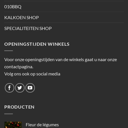
010BBQ
KALKOEN SHOP
SPECIALITEITEN SHOP
OPENINGSTIJDEN WINKELS
Voor onze openingstijden van de winkels gaat u naar onze
contactpagina.
Volg ons ook op social media
PRODUCTEN
Fleur de légumes