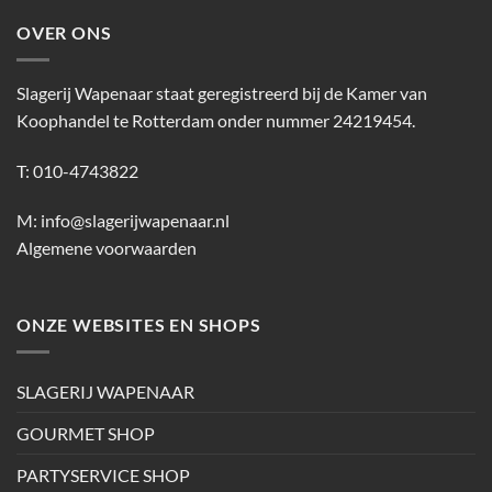
OVER ONS
Slagerij Wapenaar staat geregistreerd bij de Kamer van
Koophandel te Rotterdam onder nummer 24219454.
T: 010-4743822
M:
info@slagerijwapenaar.nl
Algemene voorwaarden
ONZE WEBSITES EN SHOPS
SLAGERIJ WAPENAAR
GOURMET SHOP
PARTYSERVICE SHOP