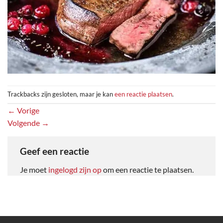
Trackbacks zijn gesloten, maar je kan
een reactie plaatsen
.
←
Vorige
Volgende
→
Geef een reactie
Je moet
ingelogd zijn op
om een reactie te plaatsen.