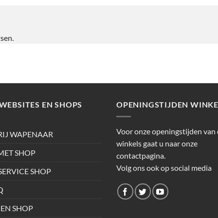
tsen.
WEBSITES EN SHOPS
OPENINGSTIJDEN WINKE
Voor onze openingstijden van
RIJ WAPENAAR
winkels gaat u naar onze
ET SHOP
contactpagina.
Volg ons ook op social media
SERVICE SHOP
Q
EN SHOP