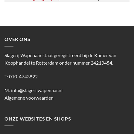
OVER ONS
Slagerij Wapenaar staat geregistreerd bij de Kamer van
Koophandel te Rotterdam onder nummer 24219454.
T: 010-4743822
M:
info@slagerijwapenaar.nl
Algemene voorwaarden
ONZE WEBSITES EN SHOPS