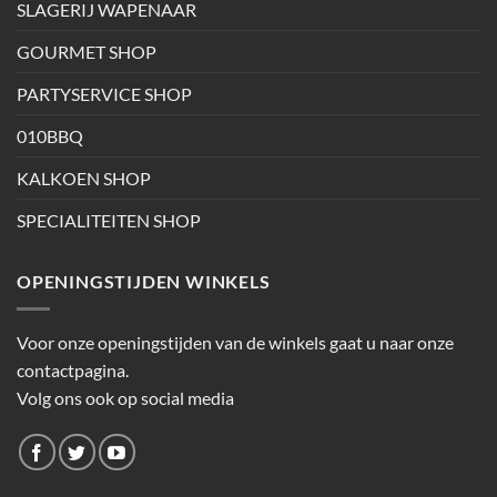
SLAGERIJ WAPENAAR
GOURMET SHOP
PARTYSERVICE SHOP
010BBQ
KALKOEN SHOP
SPECIALITEITEN SHOP
OPENINGSTIJDEN WINKELS
Voor onze openingstijden van de winkels gaat u naar onze
contactpagina.
Volg ons ook op social media