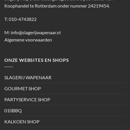
Koophandel te Rotterdam onder nummer 24219454.
T: 010-4743822
M:
info@slagerijwapenaar.nl
Algemene voorwaarden
ONZE WEBSITES EN SHOPS
SLAGERIJ WAPENAAR
GOURMET SHOP
PARTYSERVICE SHOP
010BBQ
KALKOEN SHOP