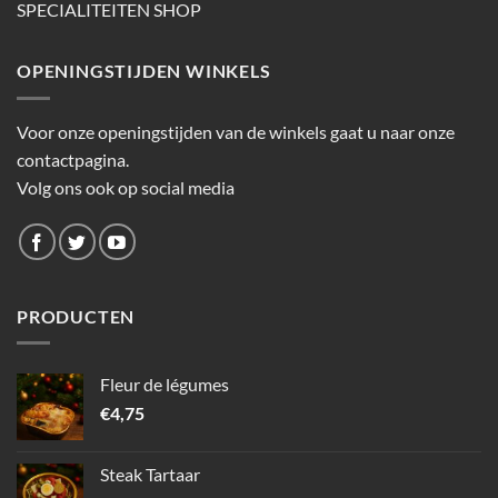
SPECIALITEITEN SHOP
OPENINGSTIJDEN WINKELS
Voor onze openingstijden van de winkels gaat u naar onze
contactpagina.
Volg ons ook op social media
PRODUCTEN
Fleur de légumes
€
4,75
Steak Tartaar