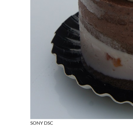
SONY DSC