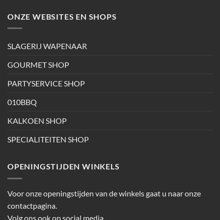
ONZE WEBSITES EN SHOPS
SLAGERIJ WAPENAAR
GOURMET SHOP
PARTYSERVICE SHOP
010BBQ
KALKOEN SHOP
SPECIALITEITEN SHOP
OPENINGSTIJDEN WINKELS
Voor onze openingstijden van de winkels gaat u naar onze
contactpagina.
Volg ons ook op social media