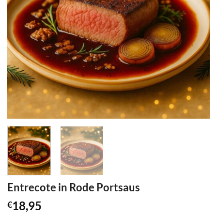
Entrecote in Rode Portsaus
18,95
€