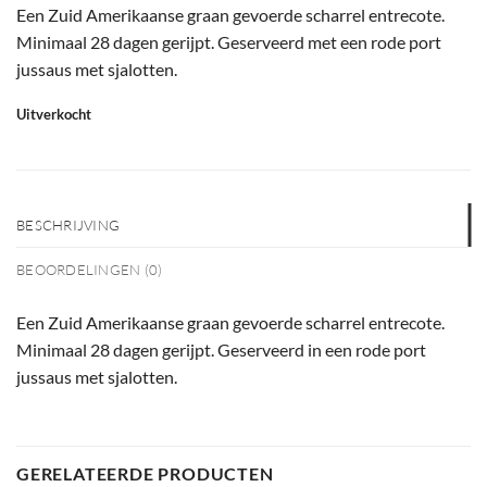
Een Zuid Amerikaanse graan gevoerde scharrel entrecote.
Minimaal 28 dagen gerijpt. Geserveerd met een rode port
jussaus met sjalotten.
Uitverkocht
BESCHRIJVING
BEOORDELINGEN (0)
Een Zuid Amerikaanse graan gevoerde scharrel entrecote.
Minimaal 28 dagen gerijpt. Geserveerd in een rode port
jussaus met sjalotten.
GERELATEERDE PRODUCTEN