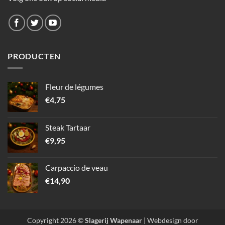
PRODUCTEN
Fleur de légumes
€
4,75
Steak Tartaar
€
9,95
Carpaccio de veau
€
14,90
Copyright 2026 ©
Slagerij Wapenaar
|
Webdesign door