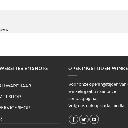
tsen.
WEBSITES EN SHOPS
OPENINGSTIJDEN WINKE
Voor onze openingstijden van
RIJ WAPENAAR
winkels gaat u naar onze
ET SHOP
contactpagina.
Volg ons ook op social media
SERVICE SHOP
Q