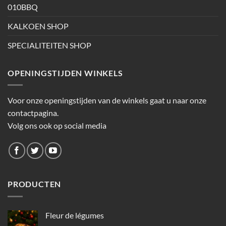
010BBQ
KALKOEN SHOP
SPECIALITEITEN SHOP
OPENINGSTIJDEN WINKELS
Voor onze openingstijden van de winkels gaat u naar onze
contactpagina.
Volg ons ook op social media
PRODUCTEN
Fleur de légumes