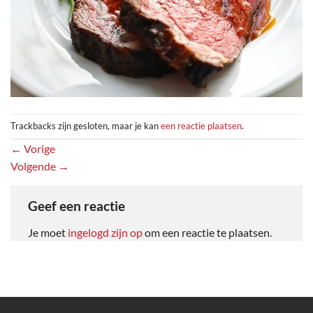
Trackbacks zijn gesloten, maar je kan
een reactie plaatsen
.
←
Vorige
Volgende
→
Geef een reactie
Je moet
ingelogd zijn op
om een reactie te plaatsen.