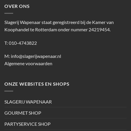
OVER ONS
Slagerij Wapenaar staat geregistreerd bij de Kamer van
Koophandel te Rotterdam onder nummer 24219454.
T: 010-4743822
M:
info@slagerijwapenaar.nl
Algemene voorwaarden
ONZE WEBSITES EN SHOPS
SLAGERIJ WAPENAAR
GOURMET SHOP
PARTYSERVICE SHOP