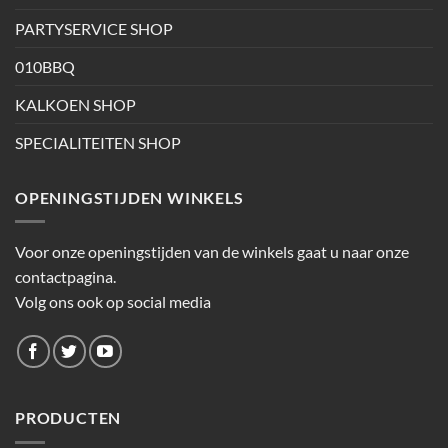
PARTYSERVICE SHOP
010BBQ
KALKOEN SHOP
SPECIALITEITEN SHOP
OPENINGSTIJDEN WINKELS
Voor onze openingstijden van de winkels gaat u naar onze
contactpagina.
Volg ons ook op social media
PRODUCTEN