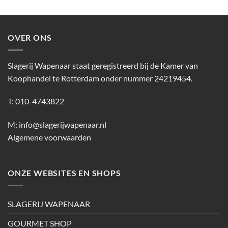
OVER ONS
Slagerij Wapenaar staat geregistreerd bij de Kamer van
Koophandel te Rotterdam onder nummer 24219454.
T: 010-4743822
M:
info@slagerijwapenaar.nl
Algemene voorwaarden
ONZE WEBSITES EN SHOPS
SLAGERIJ WAPENAAR
GOURMET SHOP