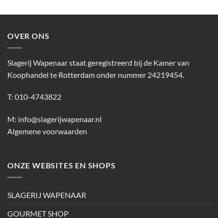
OVER ONS
Slagerij Wapenaar staat geregistreerd bij de Kamer van
Koophandel te Rotterdam onder nummer 24219454.
T: 010-4743822
M:
info@slagerijwapenaar.nl
Algemene voorwaarden
ONZE WEBSITES EN SHOPS
SLAGERIJ WAPENAAR
GOURMET SHOP