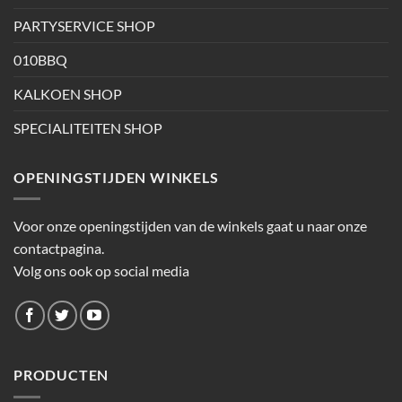
PARTYSERVICE SHOP
010BBQ
KALKOEN SHOP
SPECIALITEITEN SHOP
OPENINGSTIJDEN WINKELS
Voor onze openingstijden van de winkels gaat u naar onze
contactpagina.
Volg ons ook op social media
PRODUCTEN