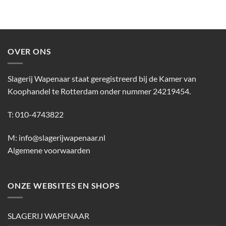
OVER ONS
Slagerij Wapenaar staat geregistreerd bij de Kamer van
Koophandel te Rotterdam onder nummer 24219454.
T: 010-4743822
M:
info@slagerijwapenaar.nl
Algemene voorwaarden
ONZE WEBSITES EN SHOPS
SLAGERIJ WAPENAAR