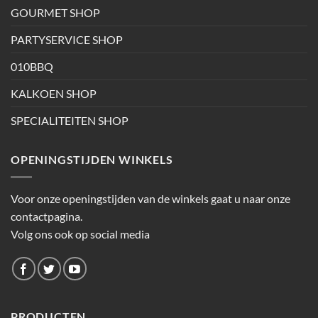
GOURMET SHOP
PARTYSERVICE SHOP
010BBQ
KALKOEN SHOP
SPECIALITEITEN SHOP
OPENINGSTIJDEN WINKELS
Voor onze openingstijden van de winkels gaat u naar onze
contactpagina.
Volg ons ook op social media
PRODUCTEN