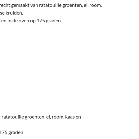
echt gemaakt van ratatouille groenten, ei, room,
se kruiden.
ten in de oven op 175 graden
ratatouille groenten, ei, room, kaas en
 175 graden