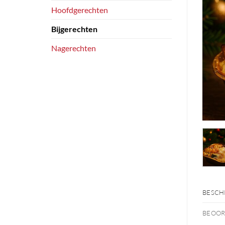
Hoofdgerechten
Bijgerechten
Nagerechten
BESCH
BEOOR