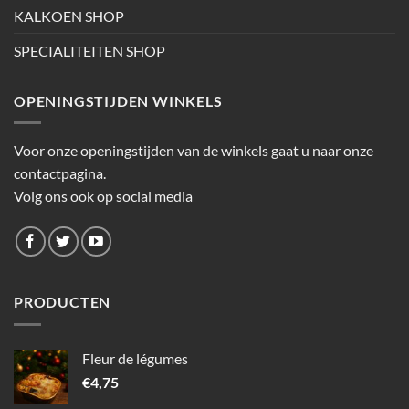
KALKOEN SHOP
SPECIALITEITEN SHOP
OPENINGSTIJDEN WINKELS
Voor onze openingstijden van de winkels gaat u naar onze
contactpagina.
Volg ons ook op social media
PRODUCTEN
Fleur de légumes
€
4,75