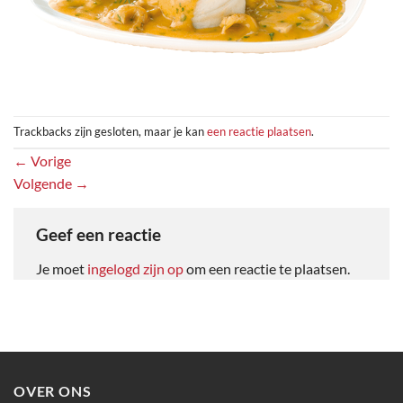
Trackbacks zijn gesloten, maar je kan
een reactie plaatsen
.
←
Vorige
Volgende
→
Geef een reactie
Je moet
ingelogd zijn op
om een reactie te plaatsen.
OVER ONS