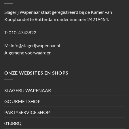
Slagerij Wapenaar staat geregistreerd bij de Kamer van
Koophandel te Rotterdam onder nummer 24219454.
T: 010-4743822
M:
info@slagerijwapenaar.nl
Algemene voorwaarden
ONZE WEBSITES EN SHOPS
SLAGERIJ WAPENAAR
GOURMET SHOP
PARTYSERVICE SHOP
010BBQ